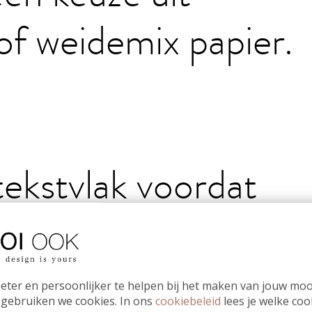
of weidemix papier.
tekstvlak voordat
met ontwerpen.
eter en persoonlijker te helpen bij het maken van jouw moo
 gebruiken we cookies. In ons
cookiebeleid
lees je welke coo