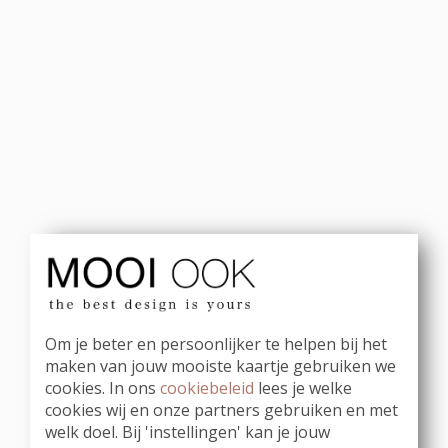
Om je beter en persoonlijker te helpen bij het
maken van jouw mooiste kaartje gebruiken we
cookies. In ons
cookiebeleid
lees je welke
cookies wij en onze partners gebruiken en met
welk doel. Bij 'instellingen' kan je jouw