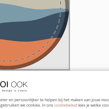
eter en persoonlijker te helpen bij het maken van jouw moo
 gebruiken we cookies. In ons
cookiebeleid
lees je welke coo