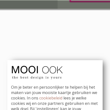
Om je beter en persoonlijker te helpen bij het
maken van jouw mooiste kaartje gebruiken we
cookies. In ons
cookiebeleid
lees je welke
cookies wij en onze partners gebruiken en met
welk doel. Bij 'instellingen' kan je jouw