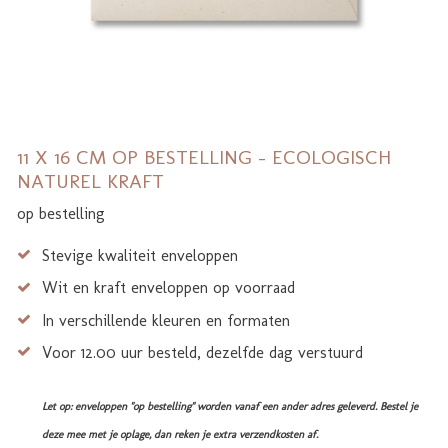
11 X 16 CM OP BESTELLING - ECOLOGISCH
NATUREL KRAFT
op bestelling
Stevige kwaliteit enveloppen
Wit en kraft enveloppen op voorraad
In verschillende kleuren en formaten
Voor 12.00 uur besteld, dezelfde dag verstuurd
Let op: enveloppen "op bestelling" worden vanaf een ander adres geleverd. Bestel je
deze mee met je oplage, dan reken je extra verzendkosten af.