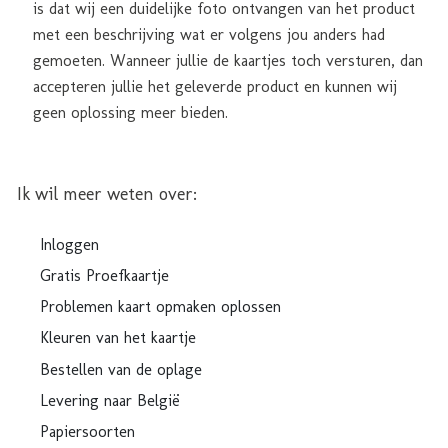
is dat wij een duidelijke foto ontvangen van het product
met een beschrijving wat er volgens jou anders had
gemoeten. Wanneer jullie de kaartjes toch versturen, dan
accepteren jullie het geleverde product en kunnen wij
geen oplossing meer bieden.
Ik wil meer weten over:
Inloggen
Gratis Proefkaartje
Problemen kaart opmaken oplossen
Kleuren van het kaartje
Bestellen van de oplage
Levering naar België
Papiersoorten