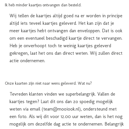
Ik heb minder kaartjes ontvangen dan besteld.
Wij tellen de kaartjes altijd goed na er worden in principe
altijd iets teveel kaartjes geleverd. Het kan zijn dat je
meer kaartjes hebt ontvangen dan enveloppen. Dat is ook
om een eventueel beschadigd kaartje direct te vervangen.
Heb je onverhoopt toch te weinig kaartjes geleverd
gekregen, laat het ons dan direct weten. Wij zullen direct
actie ondernemen.
Onze kaarten zijn niet naar wens geleverd. Wat nu?
Tevreden klanten vinden we superbelangrijk. Vallen de
kaartjes tegen? Laat dit ons dan zo spoedig mogelijk
weten via email (team@mooiook.nl), ondersteund met
een foto. Als wij dit voor 12.00 uur weten, dan is het nog
mogelijk om dezelfde dag actie te ondernemen. Belangrijk