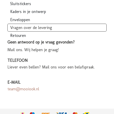
Sluitstickers
Kaders in je ontwerp
Enveloppen
Vragen over de levering
Retouren
Geen antwoord op je vraag gevonden?
Mail ons. Wij helpen je graag!
TELEFOON
Liever even bellen? Mail ons voor een belafspraak.
E-MAIL
team@mooiook.nl