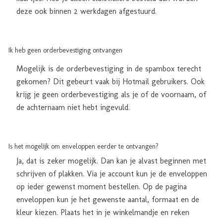
deze ook binnen 2 werkdagen afgestuurd.
Ik heb geen orderbevestiging ontvangen
Mogelijk is de orderbevestiging in de spambox terecht
gekomen? Dit gebeurt vaak bij Hotmail gebruikers. Ook
krijg je geen orderbevestiging als je of de voornaam, of
de achternaam niet hebt ingevuld.
Is het mogelijk om enveloppen eerder te ontvangen?
Ja, dat is zeker mogelijk. Dan kan je alvast beginnen met
schrijven of plakken. Via je account kun je de enveloppen
op ieder gewenst moment bestellen. Op de pagina
enveloppen kun je het gewenste aantal, formaat en de
kleur kiezen. Plaats het in je winkelmandje en reken