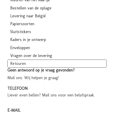
Bestellen van de oplage
Levering naar België
Papiersoorten
Sluitstickers
Kaders in je ontwerp
Enveloppen
Vragen over de levering
Retouren
Geen antwoord op je vraag gevonden?
Mail ons. Wij helpen je graag!
TELEFOON
Liever even bellen? Mail ons voor een belafspraak.
E-MAIL