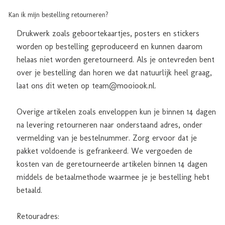
Kan ik mijn bestelling retourneren?
Drukwerk zoals geboortekaartjes, posters en stickers
worden op bestelling geproduceerd en kunnen daarom
helaas niet worden geretourneerd. Als je ontevreden bent
over je bestelling dan horen we dat natuurlijk heel graag,
laat ons dit weten op team@mooiook.nl.
Overige artikelen zoals enveloppen kun je binnen 14 dagen
na levering retourneren naar onderstaand adres, onder
vermelding van je bestelnummer. Zorg ervoor dat je
pakket voldoende is gefrankeerd. We vergoeden de
kosten van de geretourneerde artikelen binnen 14 dagen
middels de betaalmethode waarmee je je bestelling hebt
betaald.
Retouradres: