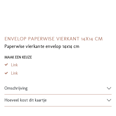
ENVELOP PAPERWISE VIERKANT 14X14 CM
Paperwise vierkante envelop 14x14 cm
MAAK EEN KEUZE
Link
Link
Omschrijving
Hoeveel kost dit kaartje