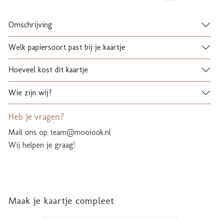
Omschrijving
Welk papiersoort past bij je kaartje
Hoeveel kost dit kaartje
Wie zijn wij?
Heb je vragen?
Mail ons op team@mooiook.nl
Wij helpen je graag!
Maak je kaartje compleet