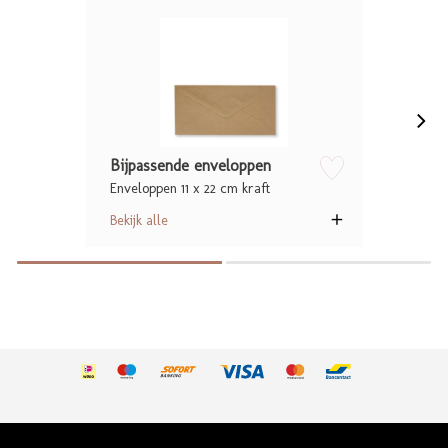
Bijpassende enveloppen
Enveloppen 11 x 22 cm kraft
zet op verlanglijstje
Bekijk alle