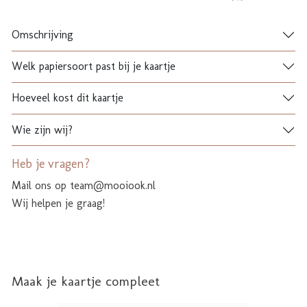
Omschrijving
Welk papiersoort past bij je kaartje
Hoeveel kost dit kaartje
Wie zijn wij?
Heb je vragen?
Mail ons op team@mooiook.nl
Wij helpen je graag!
Maak je kaartje compleet