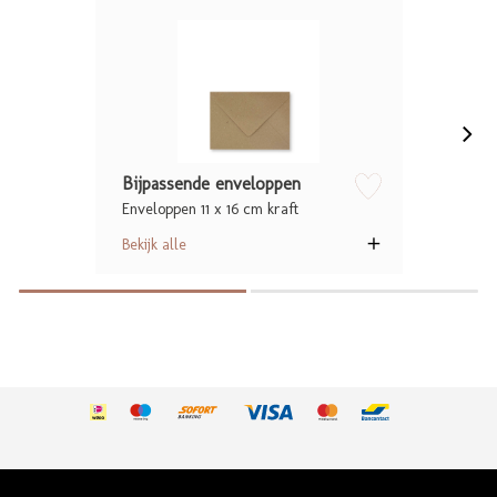
Bijpassende enveloppen
Enveloppen 11 x 16 cm kraft
zet op verlanglijstje
Bekijk alle