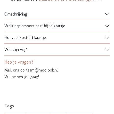
Omschrijving
Welk papiersoort past bij je kaartje
Hoeveel kost dit kaartje
Wie zijn wij?
Heb je vragen?
Mail ons op team@mooiook.nl
Wij helpen je graag!
Tags