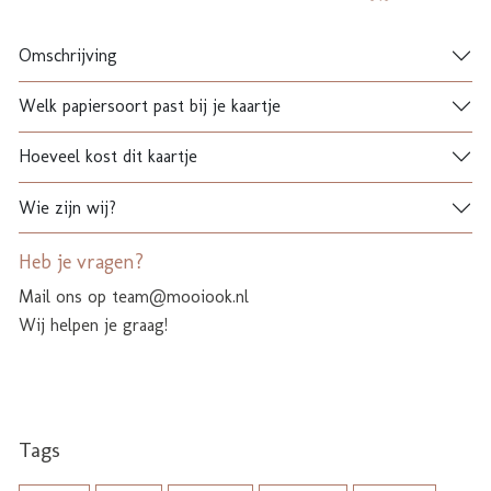
Omschrijving
Welk papiersoort past bij je kaartje
Hoeveel kost dit kaartje
Wie zijn wij?
Heb je vragen?
Mail ons op team@mooiook.nl
Wij helpen je graag!
Tags