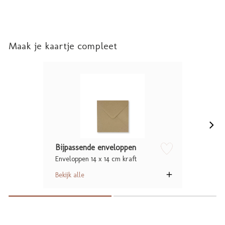
Maak je kaartje compleet
Bijpassende enveloppen
Enveloppen 14 x 14 cm kraft
zet op verlanglijstje
Bekijk alle