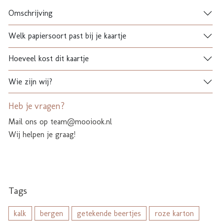
Omschrijving
Welk papiersoort past bij je kaartje
Hoeveel kost dit kaartje
Wie zijn wij?
Heb je vragen?
Mail ons op team@mooiook.nl
Wij helpen je graag!
Tags
kalk
bergen
getekende beertjes
roze karton