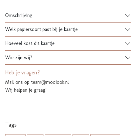
Omschrijving
Welk papiersoort past bij je kaartje
Hoeveel kost dit kaartje
Wie zijn wij?
Heb je vragen?
Mail ons op team@mooiook.nl
Wij helpen je graag!
Tags