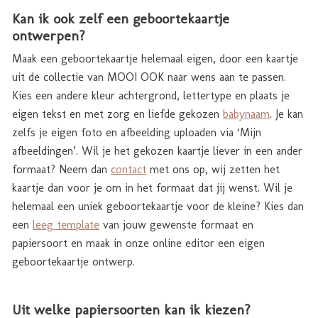
Kan ik ook zelf een geboortekaartje
ontwerpen?
Maak een geboortekaartje helemaal eigen, door een kaartje
uit de collectie van MOOI OOK naar wens aan te passen.
Kies een andere kleur achtergrond, lettertype en plaats je
eigen tekst en met zorg en liefde gekozen
babynaam
. Je kan
zelfs je eigen foto en afbeelding uploaden via ‘Mijn
afbeeldingen’. Wil je het gekozen kaartje liever in een ander
formaat? Neem dan
contact
met ons op, wij zetten het
kaartje dan voor je om in het formaat dat jij wenst. Wil je
helemaal een uniek geboortekaartje voor de kleine? Kies dan
een
leeg template
van jouw gewenste formaat en
papiersoort en maak in onze online editor een eigen
geboortekaartje ontwerp.
Uit welke papiersoorten kan ik kiezen?