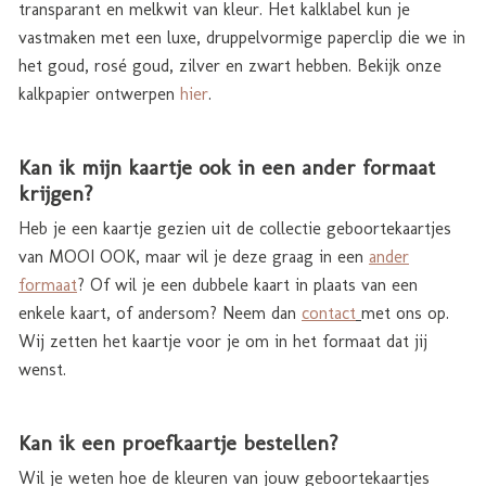
transparant en melkwit van kleur. Het kalklabel kun je
vastmaken met een luxe, druppelvormige paperclip die we in
het goud, rosé goud, zilver en zwart hebben. Bekijk onze
kalkpapier ontwerpen
hier
.
Kan ik mijn kaartje ook in een ander formaat
krijgen?
Heb je een kaartje gezien uit de collectie geboortekaartjes
van MOOI OOK, maar wil je deze graag in een
ander
formaat
? Of wil je een dubbele kaart in plaats van een
enkele kaart, of andersom? Neem dan
contact
met ons op.
Wij zetten het kaartje voor je om in het formaat dat jij
wenst.
Kan ik een proefkaartje bestellen?
Wil je weten hoe de kleuren van jouw geboortekaartjes