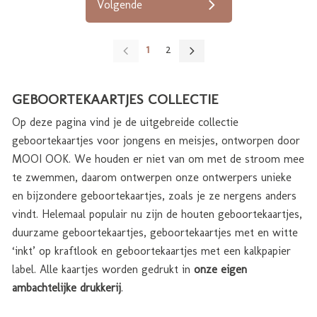
Volgende
1
2
GEBOORTEKAARTJES COLLECTIE
Op deze pagina vind je de uitgebreide collectie
geboortekaartjes voor jongens en meisjes, ontworpen door
MOOI OOK. We houden er niet van om met de stroom mee
te zwemmen, daarom ontwerpen onze ontwerpers unieke
en bijzondere geboortekaartjes, zoals je ze nergens anders
vindt. Helemaal populair nu zijn de houten geboortekaartjes,
duurzame geboortekaartjes, geboortekaartjes met en witte
‘inkt’ op kraftlook en geboortekaartjes met een kalkpapier
label. Alle kaartjes worden gedrukt in
onze eigen
ambachtelijke drukkerij
.