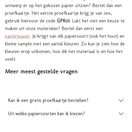
ontwerp er op het gekozen papier uitzien? Bestel dan een
proefkaartje. Het eerste proefkaartje krijg je van ons,
gebruik hiervoor de code
GPK01
. Lukt het niet een keuze te
maken uit onze materialen? Bestel dan eerst een
papierwaaier
. Je krijgt van elk papiersoort (ook het hout) en
kleine sample met een aantal kleuren. Zo kun je zien hoe de
kleuren erop uitkomen, hoe dik het materiaal is en hoe het
voelt.
Meer meest gestelde vragen
Kan ik een gratis proefkaartje bestellen?
Uit welke papiersoorten kan ik kiezen?