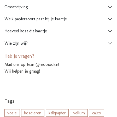
Omschrijving
Welk papiersoort past bij je kaartje
Hoeveel kost dit kaartje
Wie zijn wij?
Heb je vragen?
Mail ons op team@mooiook.nl
Wij helpen je graag!
Tags
vosje
bosdieren
kalkpapier
vellum
calco