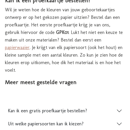
Kan ik een proefkaartje bestellen?
Wil je weten hoe de kleuren van jouw geboortekaartjes
ontwerp er op het gekozen papier uitzien? Bestel dan een
proefkaartje. Het eerste proefkaartje krijg je van ons,
gebruik hiervoor de code
GPK01
. Lukt het niet een keuze te
maken uit onze materialen? Bestel dan eerst een
papierwaaier
. Je krijgt van elk papiersoort (ook het hout) en
kleine sample met een aantal kleuren. Zo kun je zien hoe de
kleuren erop uitkomen, hoe dik het materiaal is en hoe het
voelt.
Meer meest gestelde vragen
Kan ik een gratis proefkaartje bestellen?
Uit welke papiersoorten kan ik kiezen?