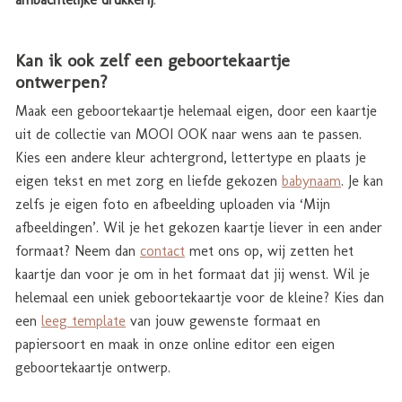
Kan ik ook zelf een geboortekaartje
ontwerpen?
Maak een geboortekaartje helemaal eigen, door een kaartje
uit de collectie van MOOI OOK naar wens aan te passen.
Kies een andere kleur achtergrond, lettertype en plaats je
eigen tekst en met zorg en liefde gekozen
babynaam
. Je kan
zelfs je eigen foto en afbeelding uploaden via ‘Mijn
afbeeldingen’. Wil je het gekozen kaartje liever in een ander
formaat? Neem dan
contact
met ons op, wij zetten het
kaartje dan voor je om in het formaat dat jij wenst. Wil je
helemaal een uniek geboortekaartje voor de kleine? Kies dan
een
leeg template
van jouw gewenste formaat en
papiersoort en maak in onze online editor een eigen
geboortekaartje ontwerp.