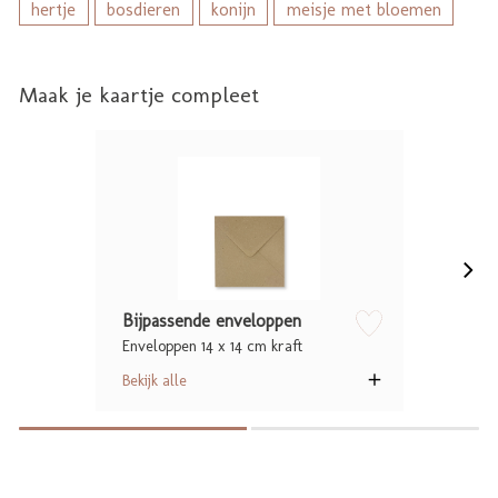
hertje
bosdieren
konijn
meisje met bloemen
Maak je kaartje compleet
Bijpassende enveloppen
Enveloppen 14 x 14 cm kraft
zet op verlanglijstje
Bekijk alle