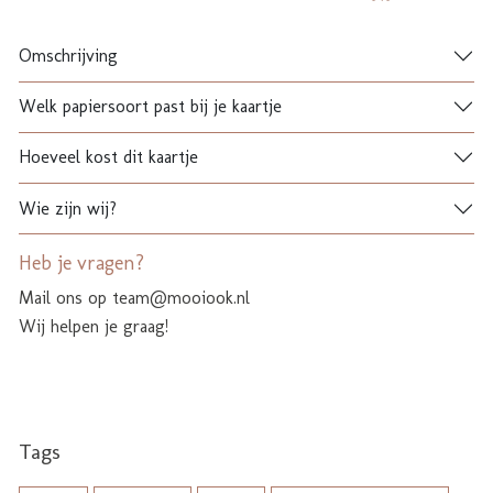
Omschrijving
Welk papiersoort past bij je kaartje
Hoeveel kost dit kaartje
Wie zijn wij?
Heb je vragen?
Mail ons op team@mooiook.nl
Wij helpen je graag!
Tags