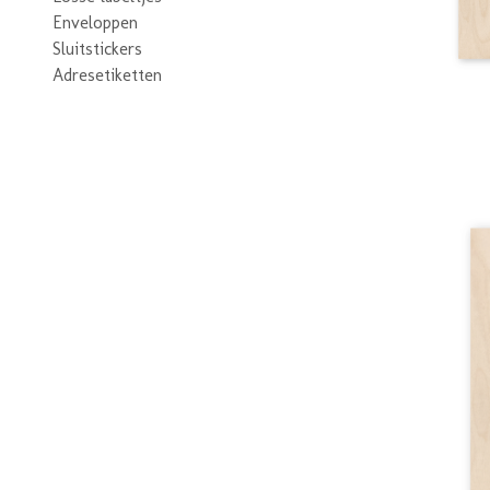
Enveloppen
Sluitstickers
Adresetiketten