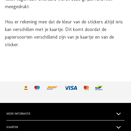
meegedrukt.
Hou er rekening mee dat de kleur van de stickers altijd iets
kan verschillen met je kaartje. Dit komt doordat de
papiersoorten verschillend zijn van je kaartje en van de
sticker.
MEER INFORMATIE
Papiersoorten
KAARTEN