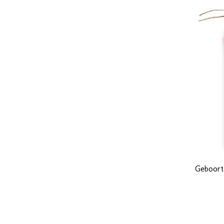
Geboorte