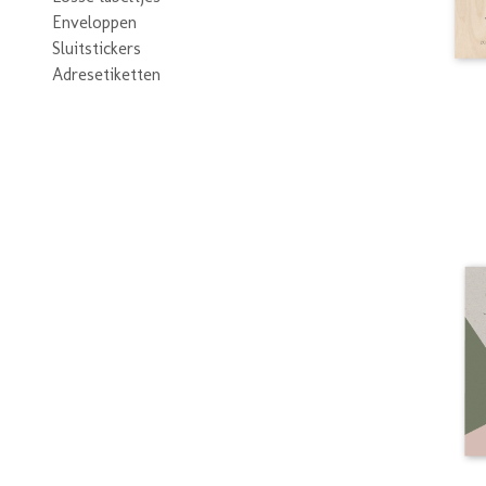
Enveloppen
Sluitstickers
Adresetiketten