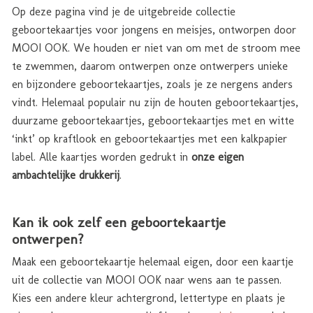
Op deze pagina vind je de uitgebreide collectie
geboortekaartjes voor jongens en meisjes, ontworpen door
MOOI OOK. We houden er niet van om met de stroom mee
te zwemmen, daarom ontwerpen onze ontwerpers unieke
en bijzondere geboortekaartjes, zoals je ze nergens anders
vindt. Helemaal populair nu zijn de houten geboortekaartjes,
duurzame geboortekaartjes, geboortekaartjes met en witte
‘inkt’ op kraftlook en geboortekaartjes met een kalkpapier
label. Alle kaartjes worden gedrukt in
onze eigen
ambachtelijke drukkerij
.
Kan ik ook zelf een geboortekaartje
ontwerpen?
Maak een geboortekaartje helemaal eigen, door een kaartje
uit de collectie van MOOI OOK naar wens aan te passen.
Kies een andere kleur achtergrond, lettertype en plaats je