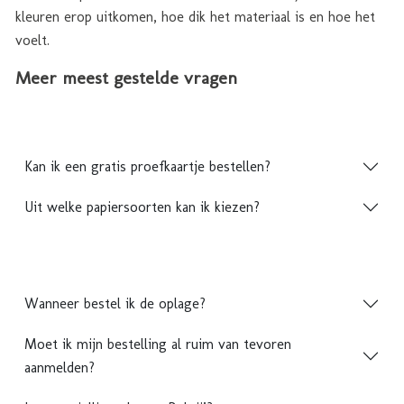
kleuren erop uitkomen, hoe dik het materiaal is en hoe het
voelt.
Meer meest gestelde vragen
Kan ik een gratis proefkaartje bestellen?
Uit welke papiersoorten kan ik kiezen?
Wanneer bestel ik de oplage?
Moet ik mijn bestelling al ruim van tevoren
aanmelden?