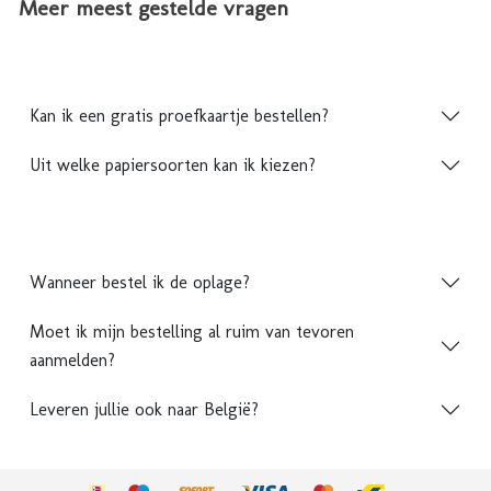
Meer meest gestelde vragen
Kan ik een gratis proefkaartje bestellen?
Uit welke papiersoorten kan ik kiezen?
Wanneer bestel ik de oplage?
Moet ik mijn bestelling al ruim van tevoren
aanmelden?
Leveren jullie ook naar België?