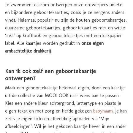
te zwemmen, daarom ontwerpen onze ontwerpers unieke
en bijzondere geboortekaartjes, zoals je ze nergens anders
vindt. Helemaal populair nu zijn de houten geboortekaartjes,
duurzame geboortekaartjes, geboortekaartjes met en witte
‘inkt’ op kraftlook en geboortekaartjes met een kalkpapier
label. Alle kaartjes worden gedrukt in
onze eigen
ambachtelijke drukkerij
.
Kan ik ook zelf een geboortekaartje
ontwerpen?
Maak een geboortekaartje helemaal eigen, door een kaartje
uit de collectie van MOOI OOK naar wens aan te passen.
Kies een andere kleur achtergrond, lettertype en plaats je
eigen tekst en met zorg en liefde gekozen
babynaam
. Je kan
zelfs je eigen foto en afbeelding uploaden via ‘Mijn
afbeeldingen’. Wil je het gekozen kaartje liever in een ander