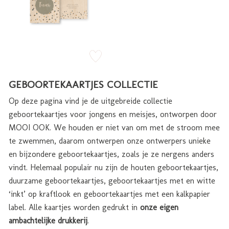
zet op verlanglijstje
GEBOORTEKAARTJES COLLECTIE
Op deze pagina vind je de uitgebreide collectie
geboortekaartjes voor jongens en meisjes, ontworpen door
MOOI OOK. We houden er niet van om met de stroom mee
te zwemmen, daarom ontwerpen onze ontwerpers unieke
en bijzondere geboortekaartjes, zoals je ze nergens anders
vindt. Helemaal populair nu zijn de houten geboortekaartjes,
duurzame geboortekaartjes, geboortekaartjes met en witte
‘inkt’ op kraftlook en geboortekaartjes met een kalkpapier
label. Alle kaartjes worden gedrukt in
onze eigen
ambachtelijke drukkerij
.