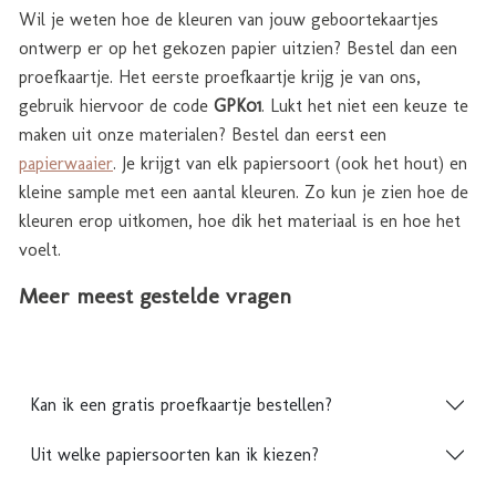
Wil je weten hoe de kleuren van jouw geboortekaartjes
ontwerp er op het gekozen papier uitzien? Bestel dan een
proefkaartje. Het eerste proefkaartje krijg je van ons,
gebruik hiervoor de code
GPK01
. Lukt het niet een keuze te
maken uit onze materialen? Bestel dan eerst een
papierwaaier
. Je krijgt van elk papiersoort (ook het hout) en
kleine sample met een aantal kleuren. Zo kun je zien hoe de
kleuren erop uitkomen, hoe dik het materiaal is en hoe het
voelt.
Meer meest gestelde vragen
Kan ik een gratis proefkaartje bestellen?
Uit welke papiersoorten kan ik kiezen?