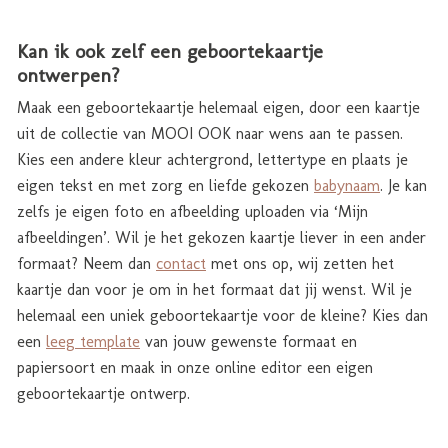
Kan ik ook zelf een geboortekaartje
ontwerpen?
Maak een geboortekaartje helemaal eigen, door een kaartje
uit de collectie van MOOI OOK naar wens aan te passen.
Kies een andere kleur achtergrond, lettertype en plaats je
eigen tekst en met zorg en liefde gekozen
babynaam
. Je kan
zelfs je eigen foto en afbeelding uploaden via ‘Mijn
afbeeldingen’. Wil je het gekozen kaartje liever in een ander
formaat? Neem dan
contact
met ons op, wij zetten het
kaartje dan voor je om in het formaat dat jij wenst. Wil je
helemaal een uniek geboortekaartje voor de kleine? Kies dan
een
leeg template
van jouw gewenste formaat en
papiersoort en maak in onze online editor een eigen
geboortekaartje ontwerp.