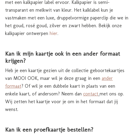
met een kalkpapier label ervoor. Kalkpapier is semi-
transparant en melkwit van kleur. Het kalklabel kun je
vastmaken met een luxe, druppelvormige paperclip die we in
het goud, rosé goud, zilver en zwart hebben. Bekijk onze
kalkpapier ontwerpen
hier
.
Kan ik mijn kaartje ook in een ander formaat
krijgen?
Heb je een kaartje gezien uit de collectie geboortekaartjes
van MOOI OOK, maar wil je deze graag in een
ander
formaat
? Of wil je een dubbele kaart in plaats van een
enkele kaart, of andersom? Neem dan
contact
met ons op.
Wij zetten het kaartje voor je om in het formaat dat jij
wenst.
Kan ik een proefkaartje bestellen?