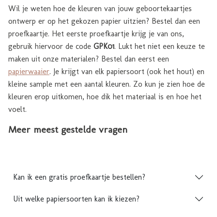
Wil je weten hoe de kleuren van jouw geboortekaartjes
ontwerp er op het gekozen papier uitzien? Bestel dan een
proefkaartje. Het eerste proefkaartje krijg je van ons,
gebruik hiervoor de code
GPK01
. Lukt het niet een keuze te
maken uit onze materialen? Bestel dan eerst een
papierwaaier
. Je krijgt van elk papiersoort (ook het hout) en
kleine sample met een aantal kleuren. Zo kun je zien hoe de
kleuren erop uitkomen, hoe dik het materiaal is en hoe het
voelt.
Meer meest gestelde vragen
Kan ik een gratis proefkaartje bestellen?
Uit welke papiersoorten kan ik kiezen?