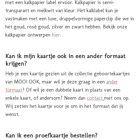
met een kalkpapier label ervoor. Kalkpapier is semi-
transparant en melkwit van kleur. Het kalklabel kun je
vastmaken met een luxe, druppelvormige paperclip die we in
het goud, rosé goud, zilver en zwart hebben. Bekijk onze
kalkpapier ontwerpen
hier
.
Kan ik mijn kaartje ook in een ander formaat
krijgen?
Heb je een kaartje gezien uit de collectie geboortekaartjes
van MOOI OOK, maar wil je deze graag in een
ander
formaat
? Of wil je een dubbele kaart in plaats van een
enkele kaart, of andersom? Neem dan
contact
met ons op.
Wij zetten het kaartje voor je om in het formaat dat jij
wenst.
Kan ik een proefkaartje bestellen?