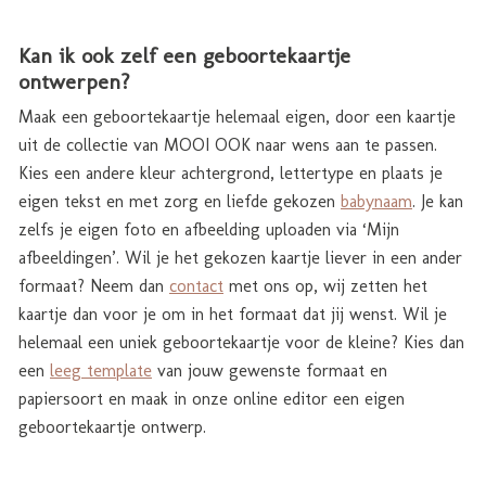
Kan ik ook zelf een geboortekaartje
ontwerpen?
Maak een geboortekaartje helemaal eigen, door een kaartje
uit de collectie van MOOI OOK naar wens aan te passen.
Kies een andere kleur achtergrond, lettertype en plaats je
eigen tekst en met zorg en liefde gekozen
babynaam
. Je kan
zelfs je eigen foto en afbeelding uploaden via ‘Mijn
afbeeldingen’. Wil je het gekozen kaartje liever in een ander
formaat? Neem dan
contact
met ons op, wij zetten het
kaartje dan voor je om in het formaat dat jij wenst. Wil je
helemaal een uniek geboortekaartje voor de kleine? Kies dan
een
leeg template
van jouw gewenste formaat en
papiersoort en maak in onze online editor een eigen
geboortekaartje ontwerp.