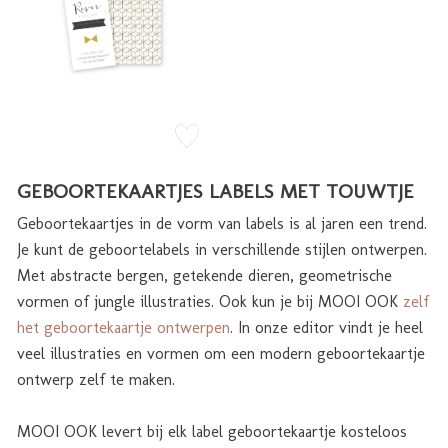
zet op verlanglijstje
GEBOORTEKAARTJES LABELS MET TOUWTJE
Geboortekaartjes in de vorm van labels is al jaren een trend.
Je kunt de geboortelabels in verschillende stijlen ontwerpen.
Met abstracte bergen, getekende dieren, geometrische
vormen of jungle illustraties. Ook kun je bij MOOI OOK
zelf
het geboortekaartje ontwerpen
. In onze editor vindt je heel
veel illustraties en vormen om een modern geboortekaartje
ontwerp zelf te maken.
MOOI OOK levert bij elk label geboortekaartje kosteloos