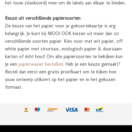
het touw (vlaskoord) mee om de labels aan elkaar te binden.
Keuze uit verschillende papiersoorten
De keuze van het papier voor je geboortekaartje is erg
belangrijk. Je kunt bij MOOI OOK kiezen uit meer dan 20
verschillende soorten papier. Kies voor mat wit papier, off
white papier met structuur, ecologisch papier & duurzaam
karton of écht hout! Om alle papiersoorten te bekijken kun
je een
papierwaaier bestellen
. Heb je een keuze gemaakt?
Bestel dan eerst een gratis proefkaart om te kijken hoe
jouw ontwerp uitkomt op het papier en in het gekozen
formaat.