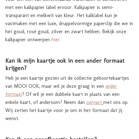
met een kalkpapier label ervoor. Kalkpapier is semi-
transparant en melkwit van kleur. Het kalklabel kun je
vastmaken met een luxe, druppelvormige paperclip die we in
het goud, rosé goud, zilver en zwart hebben. Bekijk onze
kalkpapier ontwerpen
hier
.
Kan ik mijn kaartje ook in een ander formaat
krijgen?
Heb je een kaartje gezien uit de collectie geboortekaartjes
van MOOI OOK, maar wil je deze graag in een
ander
formaat
? Of wil je een dubbele kaart in plaats van een
enkele kaart, of andersom? Neem dan
contact
met ons op.
Wij zetten het kaartje voor je om in het formaat dat jij
wenst.