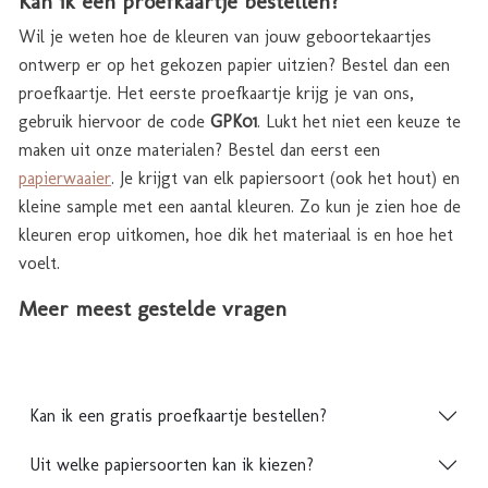
Kan ik een proefkaartje bestellen?
Wil je weten hoe de kleuren van jouw geboortekaartjes
ontwerp er op het gekozen papier uitzien? Bestel dan een
proefkaartje. Het eerste proefkaartje krijg je van ons,
gebruik hiervoor de code
GPK01
. Lukt het niet een keuze te
maken uit onze materialen? Bestel dan eerst een
papierwaaier
. Je krijgt van elk papiersoort (ook het hout) en
kleine sample met een aantal kleuren. Zo kun je zien hoe de
kleuren erop uitkomen, hoe dik het materiaal is en hoe het
voelt.
Meer meest gestelde vragen
Kan ik een gratis proefkaartje bestellen?
Uit welke papiersoorten kan ik kiezen?