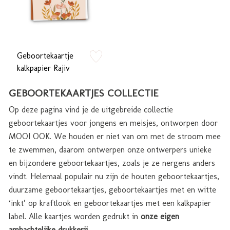
Geboortekaartje
zet op verlanglijstje
kalkpapier Rajiv
GEBOORTEKAARTJES COLLECTIE
Op deze pagina vind je de uitgebreide collectie
geboortekaartjes voor jongens en meisjes, ontworpen door
MOOI OOK. We houden er niet van om met de stroom mee
te zwemmen, daarom ontwerpen onze ontwerpers unieke
en bijzondere geboortekaartjes, zoals je ze nergens anders
vindt. Helemaal populair nu zijn de houten geboortekaartjes,
duurzame geboortekaartjes, geboortekaartjes met en witte
‘inkt’ op kraftlook en geboortekaartjes met een kalkpapier
label. Alle kaartjes worden gedrukt in
onze eigen
ambachtelijke drukkerij
.