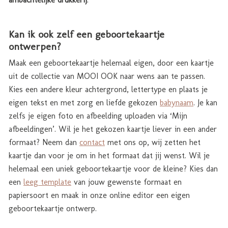
Kan ik ook zelf een geboortekaartje
ontwerpen?
Maak een geboortekaartje helemaal eigen, door een kaartje
uit de collectie van MOOI OOK naar wens aan te passen.
Kies een andere kleur achtergrond, lettertype en plaats je
eigen tekst en met zorg en liefde gekozen
babynaam
. Je kan
zelfs je eigen foto en afbeelding uploaden via ‘Mijn
afbeeldingen’. Wil je het gekozen kaartje liever in een ander
formaat? Neem dan
contact
met ons op, wij zetten het
kaartje dan voor je om in het formaat dat jij wenst. Wil je
helemaal een uniek geboortekaartje voor de kleine? Kies dan
een
leeg template
van jouw gewenste formaat en
papiersoort en maak in onze online editor een eigen
geboortekaartje ontwerp.