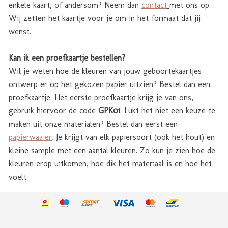
enkele kaart, of andersom? Neem dan
contact
met ons op.
Wij zetten het kaartje voor je om in het formaat dat jij
wenst.
Kan ik een proefkaartje bestellen?
Wil je weten hoe de kleuren van jouw geboortekaartjes
ontwerp er op het gekozen papier uitzien? Bestel dan een
proefkaartje. Het eerste proefkaartje krijg je van ons,
gebruik hiervoor de code
GPK01
. Lukt het niet een keuze te
maken uit onze materialen? Bestel dan eerst een
papierwaaier
.
Je krijgt van elk papiersoort (ook het hout) en
kleine sample met een aantal kleuren. Zo kun je zien hoe de
kleuren erop uitkomen, hoe dik het materiaal is en hoe het
voelt.