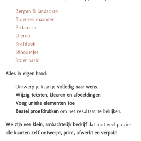
Bergen & landschap
Bloemen maanden
Botanisch
Dieren
Kraftlook
Silhouetjes
Stoer basic
Alles in eigen hand:
Ontwerp je kaartje
volledig naar wens
.
Wijzig teksten, kleuren en afbeeldingen
.
Voeg unieke elementen toe
.
Bestel proefdrukken
om het resultaat te bekijken.
We zijn een klein, ambachtelijk bedrijf
dat met veel plezier
alle kaarten zelf ontwerpt, print, afwerkt en verpakt
.